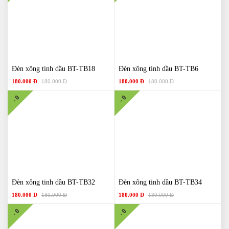
Đèn xông tinh dầu BT-TB18
Đèn xông tinh dầu BT-TB6
180.000 Đ
180.000 Đ
180.000 Đ
180.000 Đ
- 0
- 0
Đèn xông tinh dầu BT-TB32
Đèn xông tinh dầu BT-TB34
180.000 Đ
180.000 Đ
180.000 Đ
180.000 Đ
- 0
- 0