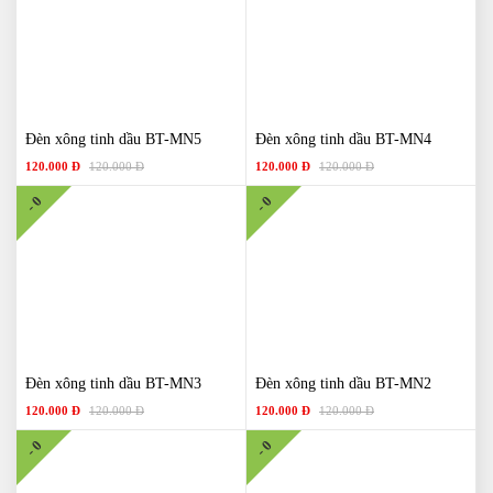
Đèn xông tinh dầu BT-MN5
Đèn xông tinh dầu BT-MN4
120.000 Đ
120.000 Đ
120.000 Đ
120.000 Đ
- 0
- 0
Đèn xông tinh dầu BT-MN3
Đèn xông tinh dầu BT-MN2
120.000 Đ
120.000 Đ
120.000 Đ
120.000 Đ
- 0
- 0