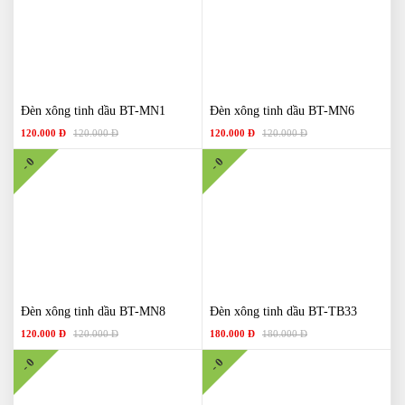
Đèn xông tinh dầu BT-MN1
Đèn xông tinh dầu BT-MN6
120.000 Đ
120.000 Đ
120.000 Đ
120.000 Đ
- 0
- 0
Đèn xông tinh dầu BT-MN8
Đèn xông tinh dầu BT-TB33
120.000 Đ
120.000 Đ
180.000 Đ
180.000 Đ
- 0
- 0