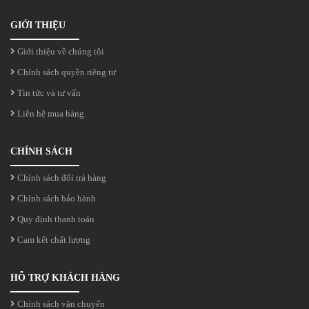
GIỚI THIỆU
Giới thiệu về chúng tôi
Chính sách quyền riêng tư
Tin tức và tư vấn
Liên hệ mua hàng
CHÍNH SÁCH
Chính sách đổi trả hàng
Chính sách bảo hành
Quy định thanh toán
Cam kết chất lượng
HỖ TRỢ KHÁCH HÀNG
Chính sách vận chuyển