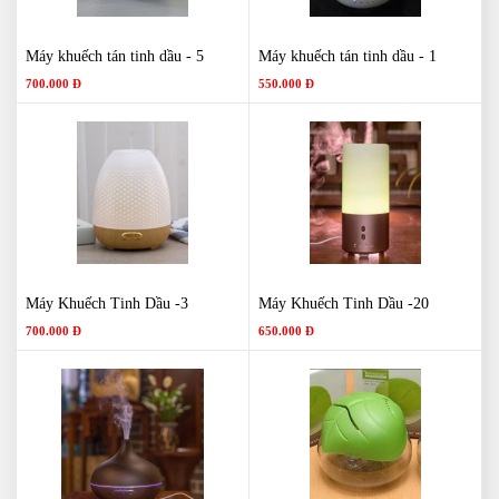
Máy khuếch tán tinh dầu - 5
Máy khuếch tán tinh dầu - 1
700.000 Đ
550.000 Đ
Máy Khuếch Tinh Dầu -3
Máy Khuếch Tinh Dầu -20
700.000 Đ
650.000 Đ