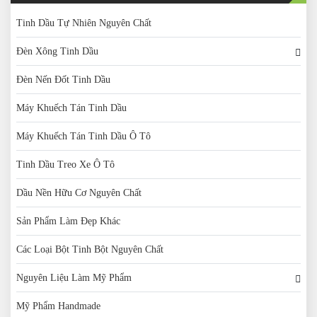
Tinh Dầu Tự Nhiên Nguyên Chất
Đèn Xông Tinh Dầu
Đèn Nến Đốt Tinh Dầu
Máy Khuếch Tán Tinh Dầu
Máy Khuếch Tán Tinh Dầu Ô Tô
Tinh Dầu Treo Xe Ô Tô
Dầu Nền Hữu Cơ Nguyên Chất
Sản Phẩm Làm Đẹp Khác
Các Loại Bột Tinh Bột Nguyên Chất
Nguyên Liệu Làm Mỹ Phẩm
Mỹ Phẩm Handmade