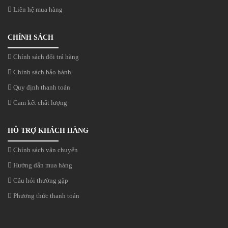
Liên hệ mua hàng
CHÍNH SÁCH
Chính sách đổi trả hàng
Chính sách bảo hành
Quy định thanh toán
Cam kết chất lượng
HỖ TRỢ KHÁCH HÀNG
Chính sách vận chuyển
Hướng dẫn mua hàng
Câu hỏi thường gặp
Phương thức thanh toán