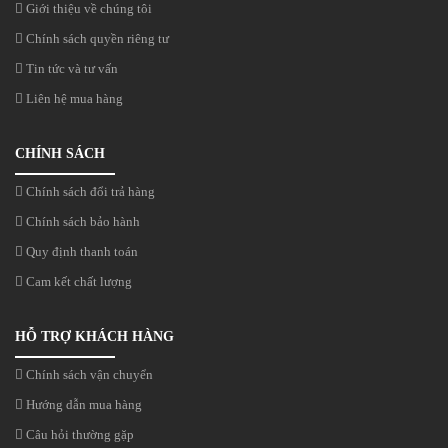
Giới thiệu về chúng tôi
Chính sách quyền riêng tư
Tin tức và tư vấn
Liên hệ mua hàng
CHÍNH SÁCH
Chính sách đổi trả hàng
Chính sách bảo hành
Quy định thanh toán
Cam kết chất lượng
HỖ TRỢ KHÁCH HÀNG
Chính sách vận chuyển
Hướng dẫn mua hàng
Câu hỏi thường gặp