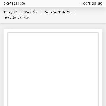
0978 283 190
0978 283 190
Trang chủ
Sản phẩm
Đèn Xông Tinh Dầu
Đèn Gốm Vẽ 180K