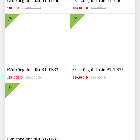
Đèn xông tinh dầu BT-TB18
Đèn xông tinh dầu BT-TB6
180.000 Đ
180.000 Đ
180.000 Đ
180.000 Đ
- 0
- 0
Đèn xông tinh dầu BT-TB32
Đèn xông tinh dầu BT-TB33
180.000 Đ
180.000 Đ
180.000 Đ
180.000 Đ
- 0
Đèn xông tinh dầu BT-TB37