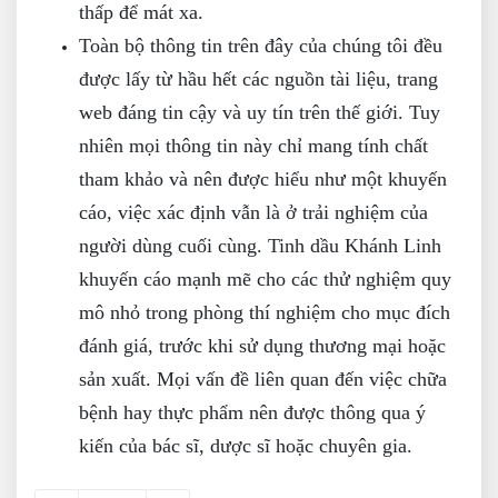
thấp để mát xa.
Toàn bộ thông tin trên đây của chúng tôi đều
được lấy từ hầu hết các nguồn tài liệu, trang
web đáng tin cậy và uy tín trên thế giới. Tuy
nhiên mọi thông tin này chỉ mang tính chất
tham khảo và nên được hiểu như một khuyến
cáo, việc xác định vẫn là ở trải nghiệm của
người dùng cuối cùng. Tinh dầu Khánh Linh
khuyến cáo mạnh mẽ cho các thử nghiệm quy
mô nhỏ trong phòng thí nghiệm cho mục đích
đánh giá, trước khi sử dụng thương mại hoặc
sản xuất. Mọi vấn đề liên quan đến việc chữa
bệnh hay thực phẩm nên được thông qua ý
kiến của bác sĩ, dược sĩ hoặc chuyên gia.