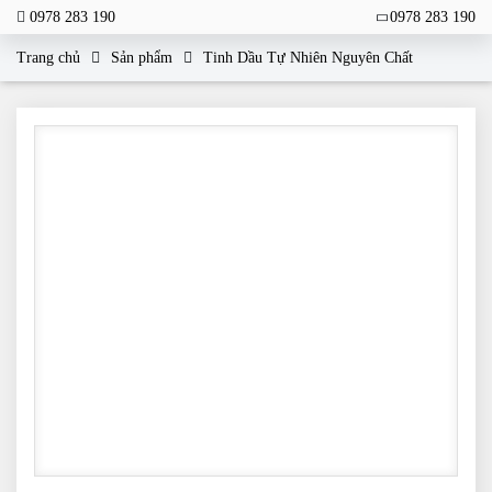
0978 283 190
0978 283 190
Trang chủ
Sản phẩm
Tinh Dầu Tự Nhiên Nguyên Chất