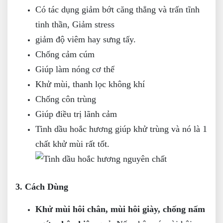
Có tác dụng giảm bớt căng thẳng và trấn tĩnh
tinh thần, Giảm stress
giảm độ viêm hay sưng tấy.
Chống cảm cúm
Giúp làm nóng cơ thể
Khử mùi, thanh lọc không khí
Chống côn trùng
Giúp điều trị lãnh cảm
Tinh dầu hoắc hương giúp khử trùng và nó là 1
chất khử mùi rất tốt.
3. Cách Dùng
Khử mùi hôi chân, mùi hôi giày, chống nấm