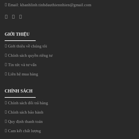
Email:
khanhlinh.tinhdauthiennhien@gmail.com
GIỚI THIỆU
Giới thiệu về chúng tôi
Chính sách quyền riêng tư
Tin tức và tư vấn
Liên hệ mua hàng
CHÍNH SÁCH
Chính sách đổi trả hàng
Chính sách bảo hành
Quy định thanh toán
Cam kết chất lượng