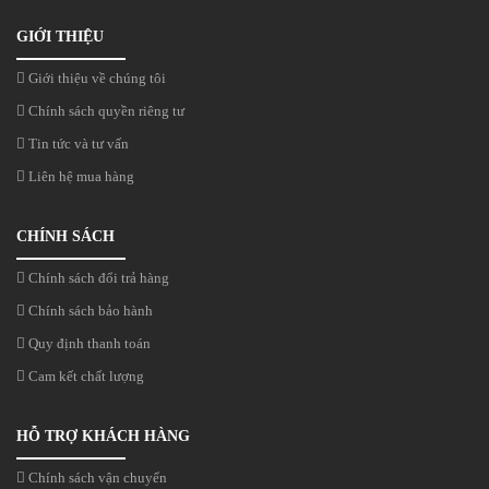
GIỚI THIỆU
Giới thiệu về chúng tôi
Chính sách quyền riêng tư
Tin tức và tư vấn
Liên hệ mua hàng
CHÍNH SÁCH
Chính sách đổi trả hàng
Chính sách bảo hành
Quy định thanh toán
Cam kết chất lượng
HỖ TRỢ KHÁCH HÀNG
Chính sách vận chuyển