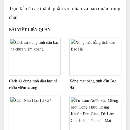
Trộn tất cả các thành phần với nhau và bảo quản trong
chai
BÀI VIẾT LIÊN QUAN
Cách sử dụng tinh dầu bạc hà
Xông mặt bằng tinh dầu Bạc
chữa viêm xoang
Hà