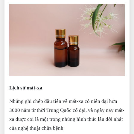
Lịch sử mát-xa
Những ghi chép đầu tiên về mát-xa có niên đại hơn
3000 năm từ thời Trung Quốc cổ đại, và ngày nay mát-
xa được coi là một trong những hình thức lâu đời nhất
của nghệ thuật chữa bệnh