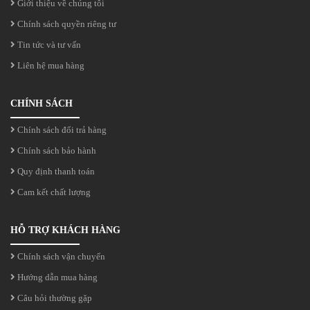
Giới thiệu về chúng tôi
Chính sách quyền riêng tư
Tin tức và tư vấn
Liên hệ mua hàng
CHÍNH SÁCH
Chính sách đổi trả hàng
Chính sách bảo hành
Quy định thanh toán
Cam kết chất lượng
HỖ TRỢ KHÁCH HÀNG
Chính sách vận chuyển
Hướng dẫn mua hàng
Câu hỏi thường gặp