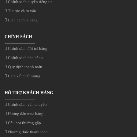
Chính sách quyền riêng tư
Tin tức và tư vấn
Liên hệ mua hàng
CHÍNH SÁCH
Chính sách đổi trả hàng
Chính sách bảo hành
Quy định thanh toán
Cam kết chất lượng
HỖ TRỢ KHÁCH HÀNG
Chính sách vận chuyển
Hướng dẫn mua hàng
Câu hỏi thường gặp
Phương thức thanh toán