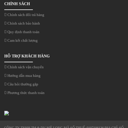
CHÍNH SÁCH
Chính sách đổi trả hàng
Chính sách bảo hành
Quy định thanh toán
Cam kết chất lượng
HỖ TRỢ KHÁCH HÀNG
Chính sách vận chuyển
Hướng dẫn mua hàng
Câu hỏi thường gặp
Phương thức thanh toán