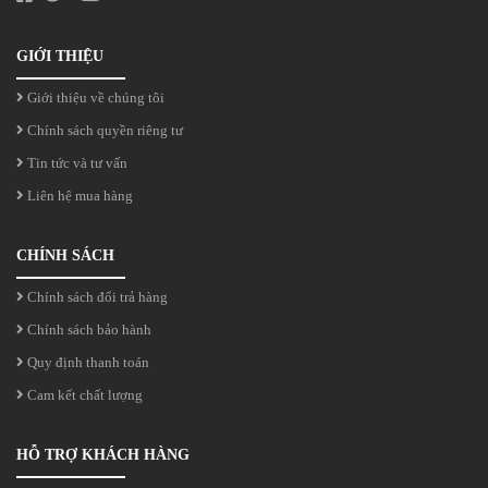
GIỚI THIỆU
Giới thiệu về chúng tôi
Chính sách quyền riêng tư
Tin tức và tư vấn
Liên hệ mua hàng
CHÍNH SÁCH
Chính sách đổi trả hàng
Chính sách bảo hành
Quy định thanh toán
Cam kết chất lượng
HỖ TRỢ KHÁCH HÀNG