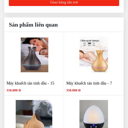
Giao hàng tận nơi
Sản phẩm liên quan
Máy khuếch tán tinh dầu - 15
Máy khuếch tán tinh dầu - 7
350.000 Đ
350.000 Đ