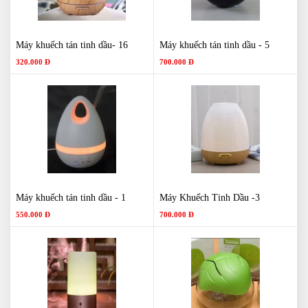
Máy khuếch tán tinh dầu- 16
Máy khuếch tán tinh dầu - 5
320.000 Đ
700.000 Đ
Máy khuếch tán tinh dầu - 1
Máy Khuếch Tinh Dầu -3
550.000 Đ
700.000 Đ