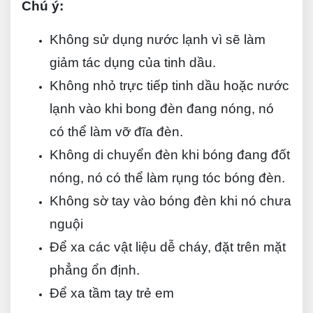
Chú ý:
Không sử dụng nước lạnh vì sẽ làm
giảm tác dụng của
tinh dầu.
Không nhỏ trực tiếp tinh dầu hoặc nước
lạnh vào khi bong đèn đang nóng, nó
có thể làm vỡ đĩa đèn.
Không di chuyển đèn khi bóng đang đốt
nóng, nó có thể làm rụng tóc bóng đèn.
Không sờ tay vào bóng đèn khi nó chưa
nguội
Để xa các vật liệu dễ cháy, đặt trên mặt
phẳng ổn định.
Để xa tầm tay trẻ em