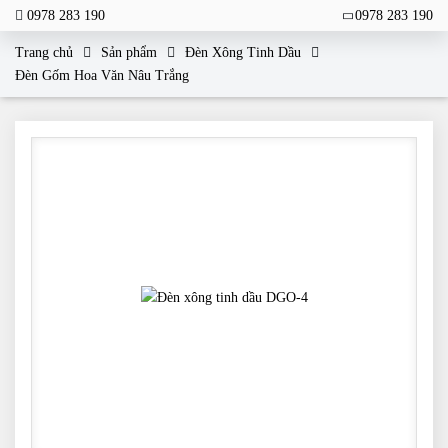
0978 283 190
0978 283 190
Trang chủ
Sản phẩm
Đèn Xông Tinh Dầu
Đèn Gốm Hoa Văn Nâu Trắng