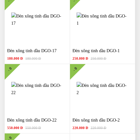
Đèn xông tinh dầu DGO-17
Đèn xông tinh dầu DGO-1
180.000 Đ
180.000 Đ
250.000 Đ
250.000 Đ
- 0
- 0
Đèn xông tinh dầu DGO-22
Đèn xông tinh dầu DGO-2
550.000 Đ
550.000 Đ
220.000 Đ
220.000 Đ
- 0