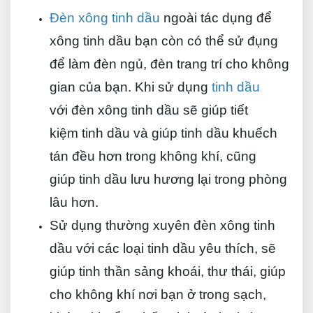
Đèn xông tinh dầu
ngoài tác dụng để
xông tinh dầu bạn còn có thể sử đụng
để làm đèn ngủ, đèn trang trí cho không
gian của bạn. Khi sử dụng
tinh dầu
với đèn xông tinh dầu sẽ giúp tiết
kiệm tinh dầu và giúp tinh dầu khuếch
tán đều hơn trong không khí, cũng
giúp tinh dầu lưu hương lại trong phòng
lâu hơn.
Sử dụng thường xuyên đèn xông tinh
dầu với các loại tinh dầu yêu thích, sẽ
giúp tinh thần sảng khoái, thư thái, giúp
cho không khí nơi bạn ở trong sạch,