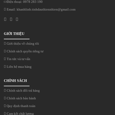
Điện thoại:
0978 283 190
Email:
khanhlinh.tinhdauthiennhien@gmail.com
GIỚI THIỆU
Giới thiệu về chúng tôi
Chính sách quyền riêng tư
Tin tức và tư vấn
Liên hệ mua hàng
CHÍNH SÁCH
Chính sách đổi trả hàng
Chính sách bảo hành
Quy định thanh toán
Cam kết chất lượng